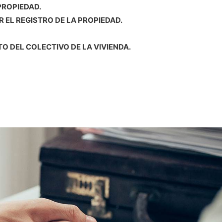
PROPIEDAD.
R EL REGISTRO DE LA PROPIEDAD.
 DEL COLECTIVO DE LA VIVIENDA.