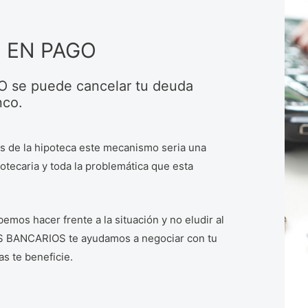
N EN PAGO
 se puede cancelar tu deuda
nco.
as de la hipoteca este mecanismo seria una
otecaria y toda la problemática que esta
os hacer frente a la situación y no eludir al
BANCARIOS te ayudamos a negociar con tu
s te beneficie.