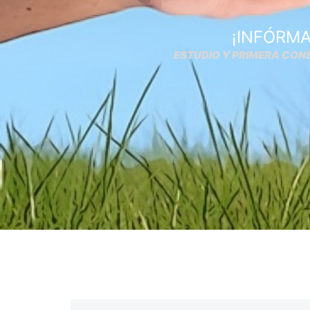
¡INFÓRMA
ESTUDIO Y PRIMERA CON