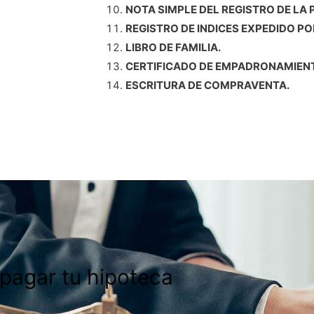
NOTA SIMPLE DEL REGISTRO DE LA 
REGISTRO DE INDICES EXPEDIDO PO
LIBRO DE FAMILIA.
CERTIFICADO DE EMPADRONAMIENTO
ESCRITURA DE COMPRAVENTA.
 pagar tu hipoteca