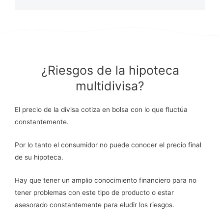
¿Riesgos de la hipoteca
multidivisa?
El precio de la divisa cotiza en bolsa con lo que fluctúa
constantemente.
Por lo tanto el consumidor no puede conocer el precio final
de su hipoteca.
Hay que tener un amplio conocimiento financiero para no
tener problemas con este tipo de producto o estar
asesorado constantemente para eludir los riesgos.