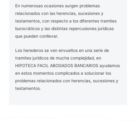
En numerosas ocasiones surgen problemas
relacionados con las herencias, sucesiones y
testamentos, con respecto a los diferentes tramites
burocráticos y las distintas repercusiones jurídicas
que pueden conllevar.
Los herederos se ven envueltos en una serie de
tramites jurídicos de mucha complejidad, en
HIPOTECA FACIL ABOGADOS BANCARIOS ayudamos
en estos momentos complicados a solucionar los
problemas relacionados con herencias, sucesiones y
testamentos.