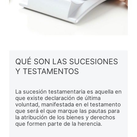
QUÉ SON LAS SUCESIONES
Y TESTAMENTOS
La sucesión testamentaria es aquella en
que existe declaración de última
voluntad, manifestada en el testamento
que será el que marque las pautas para
la atribución de los bienes y derechos
que formen parte de la herencia.