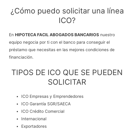
¿Cómo puedo solicitar una línea
ICO?
En
HIPOTECA FACIL ABOGADOS BANCARIOS
nuestro
equipo negocia por ti con el banco para conseguir el
préstamo que necesitas en las mejores condiciones de
financiación.
TIPOS DE ICO QUE SE PUEDEN
SOLICITAR
ICO Empresas y Emprendedores
ICO Garantía SGR/SAECA
ICO Crédito Comercial
Internacional
Exportadores