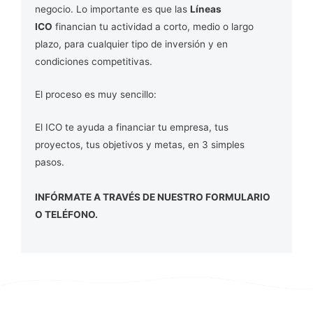
negocio. Lo importante es que las
Líneas
ICO
financian tu actividad a corto, medio o largo
plazo, para cualquier tipo de inversión y en
condiciones competitivas.
El proceso es muy sencillo:
El ICO te ayuda a financiar tu empresa, tus
proyectos, tus objetivos y metas, en 3 simples
pasos.
INFÓRMATE A TRAVÉS DE NUESTRO FORMULARIO
O TELÉFONO.