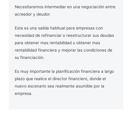
Necesitaremos intermediar en una negociación entre
acreedor y deudor.
Esta es una salida habitual para empresas con
necesidad de refinanciar o reestructurar sus deudas
para obtener mas rentabilidad u obtener mas
rentabilidad financiera y mejorar las condiciones de
su financiación.
Es muy importante la planificación financiera a largo
plazo que realice el director financiero, donde el
nuevo escenario sea realmente asumible por la
empresa.