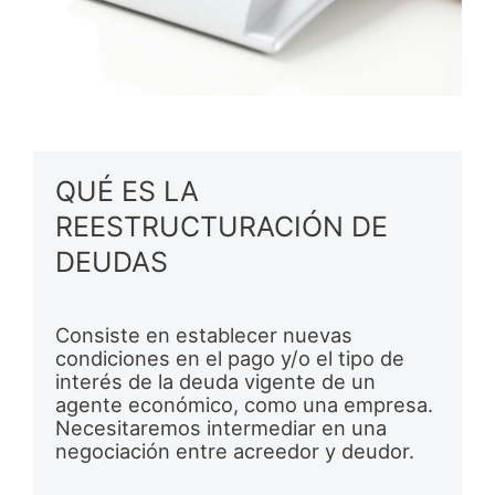
QUÉ ES LA
REESTRUCTURACIÓN DE
DEUDAS
Consiste en establecer nuevas
condiciones en el pago y/o el tipo de
interés de la deuda vigente de un
agente económico, como una empresa.
Necesitaremos intermediar en una
negociación entre acreedor y deudor.