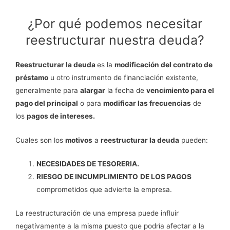
¿Por qué podemos necesitar
reestructurar nuestra deuda?
Reestructurar la deuda
es la
modificación del contrato de
préstamo
u otro instrumento de financiación existente,
generalmente para
alargar
la fecha de
vencimiento para el
pago del principal
o para
modificar las frecuencias
de
los
pagos de intereses.
Cuales son los
motivos
a
reestructurar la deuda
pueden:
NECESIDADES DE TESORERIA.
RIESGO DE INCUMPLIMIENTO
DE LOS PAGOS
comprometidos que advierte la empresa.
La reestructuración de una empresa puede influir
negativamente a la misma puesto que podría afectar a la