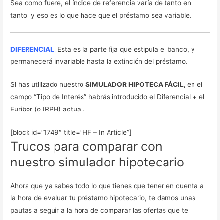
Sea como fuere, el índice de referencia varía de tanto en
tanto, y eso es lo que hace que el préstamo sea variable.
DIFERENCIAL.
Esta es la parte fija que estipula el banco, y
permanecerá invariable hasta la extinción del préstamo.
Si has utilizado nuestro
SIMULADOR HIPOTECA FÁCIL,
en el
campo “Tipo de Interés” habrás introducido el Diferencial + el
Euribor (o IRPH) actual.
[block id=”1749″ title=”HF – In Article”]
Trucos para comparar con
nuestro simulador hipotecario
Ahora que ya sabes todo lo que tienes que tener en cuenta a
la hora de evaluar tu préstamo hipotecario, te damos unas
pautas a seguir a la hora de comparar las ofertas que te