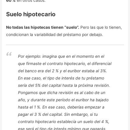
60 %
en otros casos.
Suelo hipotecario
No todas las hipotecas tienen “suelo”.
Pero las que lo tienen,
condicionan la variabilidad del préstamo por debajo.
Por ejemplo: imagina que en el momento en el
que firmaste el contrato hipotecario, el diferencial
del banco era del 2 % y el euribor estaba al 3%.
En ese caso, el tipo de interés de tu préstamo
sería del 5% del capital hasta la próxima revisión.
Pongamos que dicha revisión es al cabo de un
año, y durante este período el euribor ha bajado
hasta el 1 %. En ese caso, deberías empezar a
pagar el 3 % del capital. Sin embargo, si tu
contrato hipotecario establecía un suelo del 4 %,
ese será el tipo de interés mínimo que pagarás