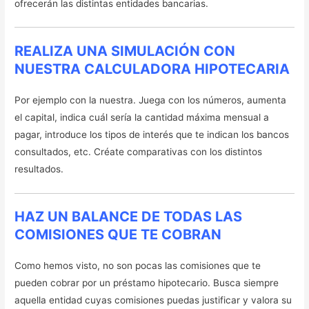
ofrecerán las distintas entidades bancarias.
REALIZA UNA SIMULACIÓN CON
NUESTRA CALCULADORA HIPOTECARIA
Por ejemplo con la nuestra. Juega con los números, aumenta
el capital, indica cuál sería la cantidad máxima mensual a
pagar, introduce los tipos de interés que te indican los bancos
consultados, etc. Créate comparativas con los distintos
resultados.
HAZ UN BALANCE DE TODAS LAS
COMISIONES QUE TE COBRAN
Como hemos visto, no son pocas las comisiones que te
pueden cobrar por un préstamo hipotecario. Busca siempre
aquella entidad cuyas comisiones puedas justificar y valora su