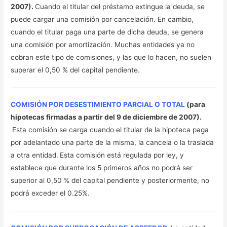
2007).
Cuando el titular del préstamo extingue la deuda, se
puede cargar una comisión por cancelación. En cambio,
cuando el titular paga una parte de dicha deuda, se genera
una comisión por amortización. Muchas entidades ya no
cobran este tipo de comisiones, y las que lo hacen, no suelen
superar el 0,50 % del capital pendiente.
COMISIÓN POR DESESTIMIENTO PARCIAL O TOTAL
(para
hipotecas firmadas a partir del 9 de diciembre de 2007).
Esta comisión se carga cuando el titular de la hipoteca paga
por adelantado una parte de la misma, la cancela o la traslada
a otra entidad.
Esta comisión está regulada por ley, y
establece que durante los 5 primeros años no podrá ser
superior al 0,50 % del capital pendiente y posteriormente, no
podrá exceder el 0.25%.