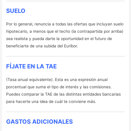
SUELO
Por lo general, renuncia a todas las ofertas que incluyan suelo
hipotecario, a menos que el techo (la contrapartida por arriba)
sea realista y pueda darte la oportunidad en el futuro de
beneficiarte de una subida del Euríbor.
FÍJATE EN LA TAE
(Tasa anual equivalente). Esta es una expresión anual
porcentual que suma el tipo de interés y las comisiones.
Puedes comparar la TAE de las distintas entidades bancarias
para hacerte una idea de cuál te conviene más.
GASTOS ADICIONALES