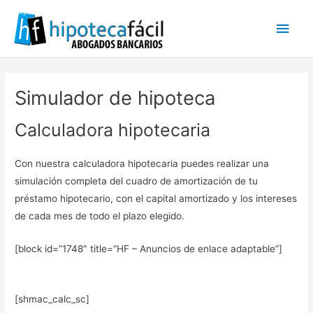
Men
princ
Simulador de hipoteca
Calculadora hipotecaria
Con nuestra calculadora hipotecaria puedes realizar una
simulación completa del cuadro de amortización de tu
préstamo hipotecario, con el capital amortizado y los intereses
de cada mes de todo el plazo elegido.
[block id=”1748″ title=”HF – Anuncios de enlace adaptable”]
[shmac_calc_sc]