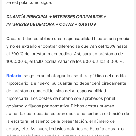
se estipula como sigue:
CUANTÍA PRINCIPAL + INTERESES ORDINARIOS +
INTERESES DE DEMORA + COTAS + GASTOS
Cada entidad establece una responsabilidad hipotecaria propia
y no es extraño encontrar diferencias que van del 120% hasta
el 200 % del préstamo concedido. Así, para un préstamo de
100.000 €, el IAJD podría variar de los 600 € a los 3.000 €.
Notaría:
se generan al otorgar la escritura pública del crédito
hipotecario. De nuevo, su cuantía no dependerá direcamente
del préstamo concedido, sino del a responsabilidad
hipotecaria. Los costes de notario son aprobados por el
gobierno y fijados por normativa.Dichos costes pueden
aumentar por cuestiones técnicas como serían la extensión de
la escritura, el asiento de la presentación, el número de
copias, etc. Así pues, todoslos notarios de España cobran lo