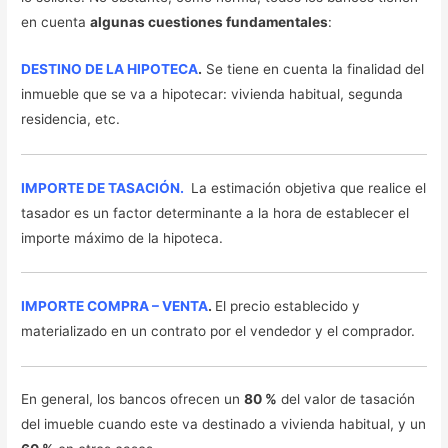
en cuenta
algunas cuestiones fundamentales
:
DESTINO DE LA HIPOTECA
.
Se tiene en cuenta la finalidad del
inmueble que se va a hipotecar: vivienda habitual, segunda
residencia, etc.
IMPORTE DE TASACIÓN.
La estimación objetiva que realice el
tasador es un factor determinante a la hora de establecer el
importe máximo de la hipoteca.
IMPORTE COMPRA – VENTA
.
El precio establecido y
materializado en un contrato por el vendedor y el comprador.
En general, los bancos ofrecen un
80 %
del valor de tasación
del imueble cuando este va destinado a vivienda habitual, y un