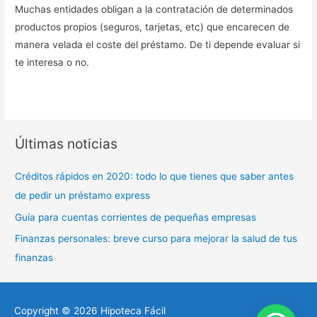
Muchas entidades obligan a la contratación de determinados
productos propios (seguros, tarjetas, etc) que encarecen de
manera velada el coste del préstamo. De ti depende evaluar si
te interesa o no.
Últimas noticias
Créditos rápidos en 2020: todo lo que tienes que saber antes
de pedir un préstamo express
Guía para cuentas corrientes de pequeñas empresas
Finanzas personales: breve curso para mejorar la salud de tus
finanzas
Copyright © 2026
Hipoteca Fácil