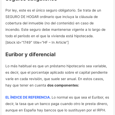
Por ley, este es el único seguro obligatorio. Se trata de un
SEGURO DE HOGAR ordinario que incluya la cláusula de
cobertura del inmueble (no del contenido) en caso de
incendio. Este seguro debe mantenerse vigente a lo largo de
todo el período en el que la vivienda está hipotecada.
[block id=”1749″ title=”HF – In Article”]
Euribor y diferencial
Lo más habitual es que un préstamo hipotecario sea variable,
es decir, que el porcentaje aplicado sobre el capital pendiente
varíe en cada revisión, que suele ser anual. En estos casos,
hay que tener en cuenta
dos componentes:
EL ÍNDICE DE REFERENCIA.
Lo normal es que sea el Euribor, es
decir, la tasa que un banco paga cuando otro le presta dinero,
aunque en España hay bancos que lo sustituyen por el IRPH.