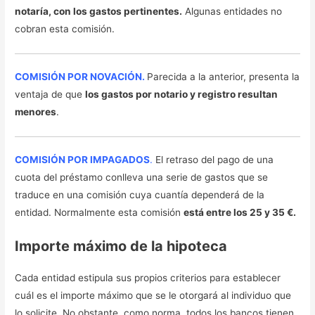
notaría, con los gastos pertinentes.
Algunas entidades no
cobran esta comisión.
COMISIÓN POR NOVACIÓN.
Parecida a la anterior, presenta la
ventaja de que
los gastos por notario y registro resultan
menores
.
COMISIÓN POR IMPAGADOS
.
El retraso del pago de una
cuota del préstamo conlleva una serie de gastos que se
traduce en una comisión cuya cuantía dependerá de la
entidad. Normalmente esta comisión
está entre los 25 y 35 €.
Importe máximo de la hipoteca
Cada entidad estipula sus propios criterios para establecer
cuál es el importe máximo que se le otorgará al individuo que
lo solicite. No obstante, como norma, todos los bancos tienen