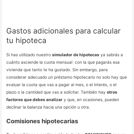
Gastos adicionales para calcular
tu hipoteca
Si has utilizado nuestro
simulador de hipotecas
ya sabrás a
cuánto asciende la cuota mensual con la que pagarás esa
vivienda que tanto te ha gustado. Sin embargo, para
considerar adecuado un préstamo hipotecario no solo hay que
evaluar la cuota que vas a pagar al mes, o el interés, o el
plazo o la cantidad que vas a solicitar. También hay
otros
factores que debes analizar
y que, en ocasiones, pueden
declinar la balanza hacia una opción u otra.
Comisiones hipotecarias