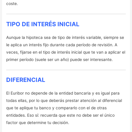
coste.
TIPO DE INTERÉS INICIAL
Aunque la hipoteca sea de tipo de interés variable, siempre se
le aplica un interés fijo durante cada período de revisión. A
veces, fijarse en el tipo de interés inicial que te van a aplicar el
primer período (suele ser un año) puede ser interesante.
DIFERENCIAL
El Euribor no depende de la entidad bancaria y es igual para
todas ellas, por lo que deberás prestar atención al diferencial
que te aplique tu banco y compararlo con el de otras
entidades. Eso sí: recuerda que este no debe ser el único
factor que determine tu decisión.