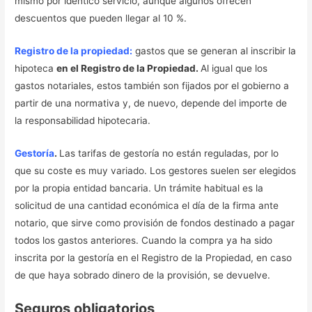
mismo por idéntico servicio, aunque algunos ofrecen
descuentos que pueden llegar al 10 %.
Registro de la propiedad:
gastos que se generan al inscribir la
hipoteca
en el Registro de la Propiedad.
Al igual que los
gastos notariales, estos también son fijados por el gobierno a
partir de una normativa y, de nuevo, depende del importe de
la responsabilidad hipotecaria.
Gestoría
.
Las tarifas de gestoría no están reguladas, por lo
que su coste es muy variado. Los gestores suelen ser elegidos
por la propia entidad bancaria. Un trámite habitual es la
solicitud de una cantidad económica el día de la firma ante
notario, que sirve como provisión de fondos destinado a pagar
todos los gastos anteriores. Cuando la compra ya ha sido
inscrita por la gestoría en el Registro de la Propiedad, en caso
de que haya sobrado dinero de la provisión, se devuelve.
Seguros obligatorios