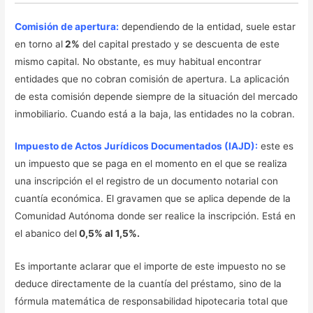
Comisión de apertura:
dependiendo de la entidad, suele estar
en torno al
2%
del capital prestado y se descuenta de este
mismo capital. No obstante, es muy habitual encontrar
entidades que no cobran comisión de apertura. La aplicación
de esta comisión depende siempre de la situación del mercado
inmobiliario. Cuando está a la baja, las entidades no la cobran.
Impuesto de Actos Jurídicos Documentados (IAJD):
este es
un impuesto que se paga en el momento en el que se realiza
una inscripción el el registro de un documento notarial con
cuantía económica. El gravamen que se aplica depende de la
Comunidad Autónoma donde ser realice la inscripción. Está en
el abanico del
0,5% al 1,5%.
Es importante aclarar que el importe de este impuesto no se
deduce directamente de la cuantía del préstamo, sino de la
fórmula matemática de responsabilidad hipotecaria total que