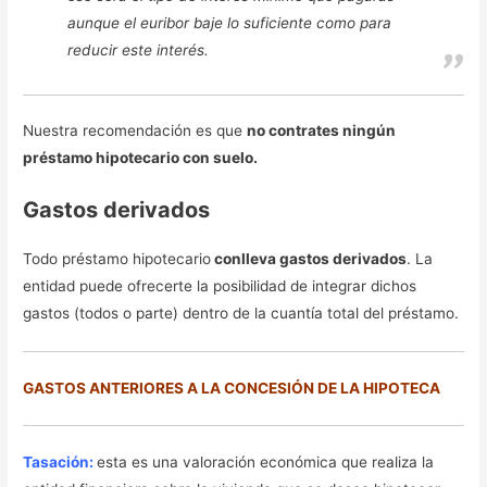
aunque el euribor baje lo suficiente como para
reducir este interés.
Nuestra recomendación es que
no contrates ningún
préstamo hipotecario con suelo.
Gastos derivados
Todo préstamo hipotecario
conlleva gastos derivados
. La
entidad puede ofrecerte la posibilidad de integrar dichos
gastos (todos o parte) dentro de la cuantía total del préstamo.
GASTOS ANTERIORES A LA CONCESIÓN DE LA HIPOTECA
Tasación:
esta es una valoración económica que realiza la