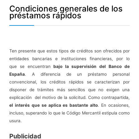
Condiciones generales de los
préstamos rápidos
Ten presente que estos tipos de créditos son ofrecidos por
entidades bancarias e instituciones financieras, por lo
que se encuentran
bajo la supervisión del Banco de
España
. A diferencia de un préstamo personal
convencional, los créditos rápidos se caracterizan por
disponer de trámites más sencillos que no exigen una
explicación del motivo de la solicitud. Como contrapartida,
el interés que se aplica es bastante alto
. En ocasiones,
incluso, superando lo que le Código Mercantil estipula como
usura.
Publicidad