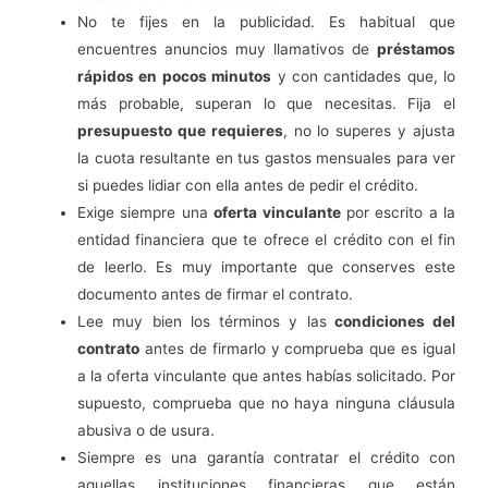
No te fijes en la publicidad. Es habitual que
encuentres anuncios muy llamativos de
préstamos
rápidos en pocos minutos
y con cantidades que, lo
más probable, superan lo que necesitas. Fija el
presupuesto que requieres
, no lo superes y ajusta
la cuota resultante en tus gastos mensuales para ver
si puedes lidiar con ella antes de pedir el crédito.
Exige siempre una
oferta vinculante
por escrito a la
entidad financiera que te ofrece el crédito con el fin
de leerlo. Es muy importante que conserves este
documento antes de firmar el contrato.
Lee muy bien los términos y las
condiciones del
contrato
antes de firmarlo y comprueba que es igual
a la oferta vinculante que antes habías solicitado. Por
supuesto, comprueba que no haya ninguna cláusula
abusiva o de usura.
Siempre es una garantía contratar el crédito con
aquellas instituciones financieras que están