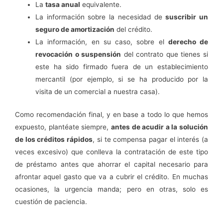
La
tasa anual
equivalente.
La información sobre la necesidad de
suscribir un
seguro de amortización
del crédito.
La información, en su caso, sobre el
derecho de
revocación o suspensión
del contrato que tienes si
este ha sido firmado fuera de un establecimiento
mercantil (por ejemplo, si se ha producido por la
visita de un comercial a nuestra casa).
Como recomendación final, y en base a todo lo que hemos
expuesto, plantéate siempre,
antes de acudir a la solución
de los créditos rápidos
, si te compensa pagar el interés (a
veces excesivo) que conlleva la contratación de este tipo
de préstamo antes que ahorrar el capital necesario para
afrontar aquel gasto que va a cubrir el crédito. En muchas
ocasiones, la urgencia manda; pero en otras, solo es
cuestión de paciencia.