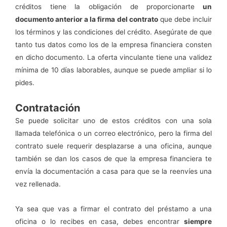
créditos tiene la obligación de proporcionarte
un
documento anterior a la firma del contrato
que debe incluir
los términos y las condiciones del crédito. Asegúrate de que
tanto tus datos como los de la empresa financiera consten
en dicho documento. La oferta vinculante tiene una validez
mínima de 10 días laborables, aunque se puede ampliar si lo
pides.
Contratación
Se puede solicitar uno de estos créditos con una sola
llamada telefónica o un correo electrónico, pero la firma del
contrato suele requerir desplazarse a una oficina, aunque
también se dan los casos de que la empresa financiera te
envía la documentación a casa para que se la reenvíes una
vez rellenada.
Ya sea que vas a firmar el contrato del préstamo a una
oficina o lo recibes en casa, debes encontrar
siempre