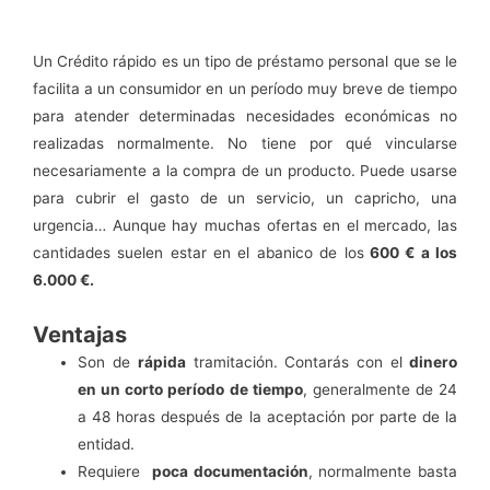
Un Crédito rápido es un tipo de préstamo personal que se le
facilita a un consumidor en un período muy breve de tiempo
para atender determinadas necesidades económicas no
realizadas normalmente. No tiene por qué vincularse
necesariamente a la compra de un producto. Puede usarse
para cubrir el gasto de un servicio, un capricho, una
urgencia… Aunque hay muchas ofertas en el mercado, las
cantidades suelen estar en el abanico de los
600 € a los
6.000 €.
Ventajas
Son de
rápida
tramitación. Contarás con el
dinero
en un corto período de tiempo
, generalmente de 24
a 48 horas después de la aceptación por parte de la
entidad.
Requiere
poca documentación
, normalmente basta