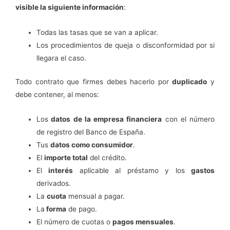
visible la siguiente información
:
Todas las tasas que se van a aplicar.
Los procedimientos de queja o disconformidad por si
llegara el caso.
Todo contrato que firmes debes hacerlo por
duplicado
y
debe contener, al menos:
Los
datos de la empresa financiera
con el número
de registro del Banco de España.
Tus
datos como consumidor
.
El
importe total
del crédito.
El
interés
aplicable al préstamo y los
gastos
derivados.
La
cuota
mensual a pagar.
La
forma
de pago.
El número de cuotas o
pagos mensuales
.