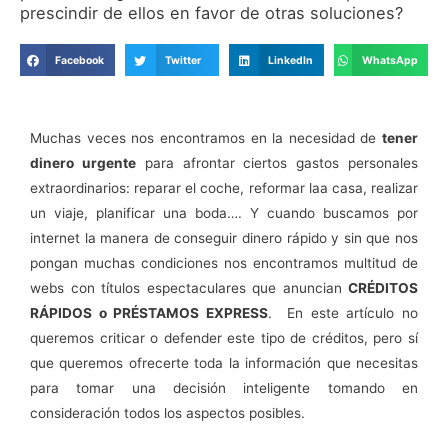
prescindir de ellos en favor de otras soluciones?
Facebook
Twitter
LinkedIn
WhatsApp
Muchas veces nos encontramos en la necesidad de
tener
dinero urgente
para afrontar ciertos gastos personales
extraordinarios: reparar el coche, reformar laa casa, realizar
un viaje, planificar una boda…. Y cuando buscamos por
internet la manera de conseguir dinero rápido y sin que nos
pongan muchas condiciones nos encontramos multitud de
webs con títulos espectaculares que anuncian
CRÉDITOS
RÁPIDOS o PRÉSTAMOS EXPRESS
. En este artículo no
queremos criticar o defender este tipo de créditos, pero sí
que queremos ofrecerte toda la información que necesitas
para tomar una decisión inteligente tomando en
consideración todos los aspectos posibles.