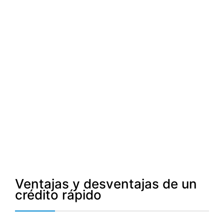
Ventajas y desventajas de un
crédito rápido