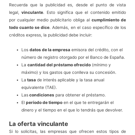
Recuerda que la publicidad es, desde el punto de vista
legal,
vinculante
. Esto significa que el contenido emitido
por cualquier medio publicitario obliga al
cumplimiento de
todo cuanto se dice
. Además, en el caso específico de los
créditos express, la publicidad debe incluir:
Los
datos de la empresa
emisora del crédito, con el
número de registro otorgado por el Banco de España.
La
cantidad del préstamo ofrecido
(mínimo y
máximo) y los gastos que conlleva su concesión.
La
tasa
de interés aplicable y la tasa anual
equivalente (TAE).
Las
condiciones
para obtener el préstamo.
El
período de tiempo
en el que te entregarán el
dinero y el tiempo en el que lo tendrás que devolver.
La oferta vinculante
Si lo solicitas, las empresas que ofrecen estos tipos de