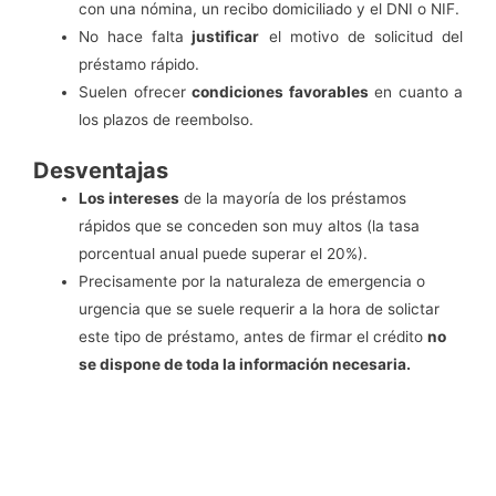
con una nómina, un recibo domiciliado y el DNI o NIF.
No hace falta
justificar
el motivo de solicitud del
préstamo rápido.
Suelen ofrecer
condiciones favorables
en cuanto a
los plazos de reembolso.
Desventajas
Los intereses
de la mayoría de los préstamos
rápidos que se conceden son muy altos (la tasa
porcentual anual puede superar el 20%).
Precisamente por la naturaleza de emergencia o
urgencia que se suele requerir a la hora de solictar
este tipo de préstamo, antes de firmar el crédito
no
se dispone de toda la información necesaria.