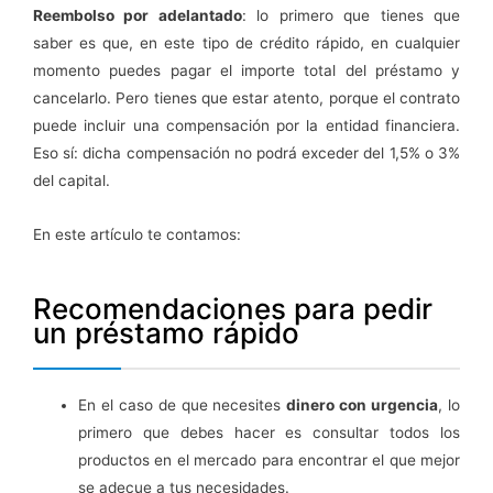
Reembolso por adelantado
: lo primero que tienes que
saber es que, en este tipo de crédito rápido, en cualquier
momento puedes pagar el importe total del préstamo y
cancelarlo. Pero tienes que estar atento, porque el contrato
puede incluir una compensación por la entidad financiera.
Eso sí: dicha compensación no podrá exceder del 1,5% o 3%
del capital.
En este artículo te contamos:
Recomendaciones para pedir
un préstamo rápido
En el caso de que necesites
dinero con urgencia
, lo
primero que debes hacer es consultar todos los
productos en el mercado para encontrar el que mejor
se adecue a tus necesidades.