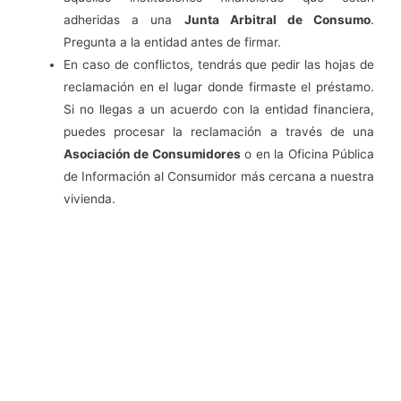
adheridas a una
Junta Arbitral de Consumo
.
Pregunta a la entidad antes de firmar.
En caso de conflictos, tendrás que pedir las hojas de
reclamación en el lugar donde firmaste el préstamo.
Si no llegas a un acuerdo con la entidad financiera,
puedes procesar la reclamación a través de una
Asociación de Consumidores
o en la Oficina Pública
de Información al Consumidor más cercana a nuestra
vivienda.