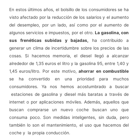
En estos últimos años, el bolsillo de los consumidores se ha
visto afectado por la reducción de los salarios y el aumento
del desempleo, por un lado, así como por el aumento de
algunos servicios e impuestos, por el otro.
La gasolina, con
sus frenéticas subidas y bajadas,
ha contribuido a
generar un clima de incertidumbre sobre los precios de las
cosas. Si hacemos memoria, el diesel llegó a alcanzar
alrededor de 1,35 euros el litro y la gasolina 95, entre 1,40 y
1,45 euros/litro. Por este motivo,
ahorrar en combustible
se ha convertido en una prioridad para muchos
consumidores. Ya nos hemos acostumbrado a buscar
estaciones de gasolina y diesel más baratas a través de
internet o por aplicaciones móviles. Además, aquellos que
buscan comprarse un nuevo coche buscan uno que
consuma poco. Son medidas inteligentes, sin duda, pero
también lo son el mantenimiento, el uso que hacemos del
coche y la propia conducción.