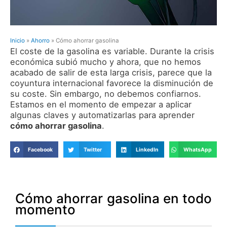
Inicio
»
Ahorro
»
Cómo ahorrar gasolina
El coste de la gasolina es variable. Durante la crisis
económica subió mucho y ahora, que no hemos
acabado de salir de esta larga crisis, parece que la
coyuntura internacional favorece la disminución de
su coste. Sin embargo, no debemos confiarnos.
Estamos en el momento de empezar a aplicar
algunas claves y automatizarlas para aprender
cómo ahorrar gasolina
.
Facebook
Twitter
LinkedIn
WhatsApp
Cómo ahorrar gasolina en todo
momento