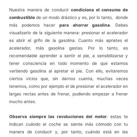
Nuestra manera de conducir
condiciona el consumo de
combustible
de un modo drástico y es, por lo tanto, donde
más podemos hacer
para ahorrar gasolina
. Debes
visualizarlo de la siguiente manera: presionar el acelerador
es abrir el grifo de la gasolina. Cuanto más aprietes el
acelerador, más gasolina gastas. Por lo tanto, es
recomendable aprender a sentir el pie, a sensibilizarse y
tener consciencia en todo momento de que estamos
vertiendo gasolina al apretar el pie. Con ello, evitaremos
ciertos vicios que, sin darnos cuenta, muchas veces
tenemos, como por ejemplo el de presionar el acelerador en
largas rectas antes de frenar, pudiendo empezar a frenar
mucho antes.
Observa siempre las revoluciones del motor
: estas te
indican cuándo el coche se siente más cómodo con tu
manera de conducir y, por tanto, cuándo está en las