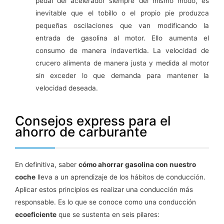
pedal del acelerador siempre del mismo modo, es
inevitable que el tobillo o el propio pie produzca
pequeñas oscilaciones que van modificando la
entrada de gasolina al motor. Ello aumenta el
consumo de manera indavertida. La velocidad de
crucero alimenta de manera justa y medida al motor
sin exceder lo que demanda para mantener la
velocidad deseada.
Consejos express para el
ahorro de carburante
En definitiva, saber
cómo ahorrar gasolina con nuestro
coche
lleva a un aprendizaje de los hábitos de conducción.
Aplicar estos principios es realizar una conducción más
responsable. Es lo que se conoce como una conducción
ecoeficiente
que se sustenta en seis pilares: