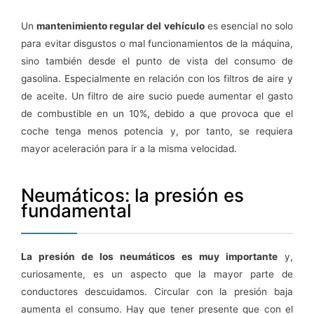
Un
mantenimiento regular del vehículo
es esencial no solo
para evitar disgustos o mal funcionamientos de la máquina,
sino también desde el punto de vista del consumo de
gasolina. Especialmente en relación con los filtros de aire y
de aceite. Un filtro de aire sucio puede aumentar el gasto
de combustible en un 10%, debido a que provoca que el
coche tenga menos potencia y, por tanto, se requiera
mayor aceleración para ir a la misma velocidad.
Neumáticos: la presión es
fundamental
La presión de los neumáticos es muy importante
y,
curiosamente, es un aspecto que la mayor parte de
conductores descuidamos. Circular con la presión baja
aumenta el consumo. Hay que tener presente que con el