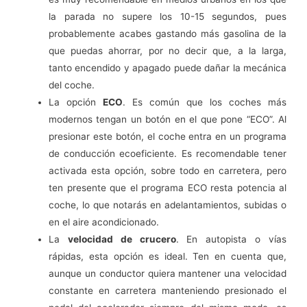
la parada no supere los 10-15 segundos, pues
probablemente acabes gastando más gasolina de la
que puedas ahorrar, por no decir que, a la larga,
tanto encendido y apagado puede dañar la mecánica
del coche.
La opción
ECO
. Es común que los coches más
modernos tengan un botón en el que pone “ECO”. Al
presionar este botón, el coche entra en un programa
de conducción ecoeficiente. Es recomendable tener
activada esta opción, sobre todo en carretera, pero
ten presente que el programa ECO resta potencia al
coche, lo que notarás en adelantamientos, subidas o
en el aire acondicionado.
La
velocidad de crucero
. En autopista o vías
rápidas, esta opción es ideal. Ten en cuenta que,
aunque un conductor quiera mantener una velocidad
constante en carretera manteniendo presionado el