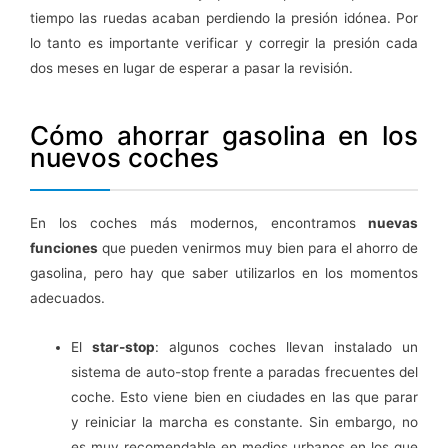
tiempo las ruedas acaban perdiendo la presión idónea. Por
lo tanto es importante verificar y corregir la presión cada
dos meses en lugar de esperar a pasar la revisión.
Cómo ahorrar gasolina en los
nuevos coches
En los coches más modernos, encontramos
nuevas
funciones
que pueden venirmos muy bien para el ahorro de
gasolina, pero hay que saber utilizarlos en los momentos
adecuados.
El
star-stop
: algunos coches llevan instalado un
sistema de auto-stop frente a paradas frecuentes del
coche. Esto viene bien en ciudades en las que parar
y reiniciar la marcha es constante. Sin embargo, no
es muy recomendable en medios urbanos en los que