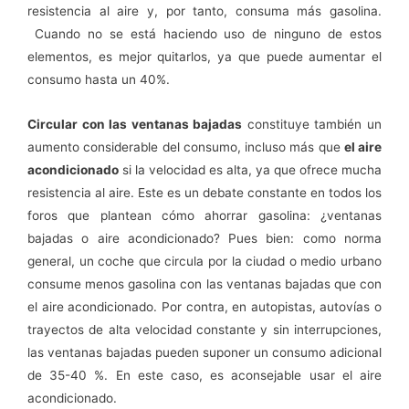
resistencia al aire y, por tanto, consuma más gasolina.
Cuando no se está haciendo uso de ninguno de estos
elementos, es mejor quitarlos, ya que puede aumentar el
consumo hasta un 40%.
Circular con las ventanas bajadas
constituye también un
aumento considerable del consumo, incluso más que
el aire
acondicionado
si la velocidad es alta, ya que ofrece mucha
resistencia al aire. Este es un debate constante en todos los
foros que plantean cómo ahorrar gasolina: ¿ventanas
bajadas o aire acondicionado? Pues bien: como norma
general, un coche que circula por la ciudad o medio urbano
consume menos gasolina con las ventanas bajadas que con
el aire acondicionado. Por contra, en autopistas, autovías o
trayectos de alta velocidad constante y sin interrupciones,
las ventanas bajadas pueden suponer un consumo adicional
de 35-40 %. En este caso, es aconsejable usar el aire
acondicionado.