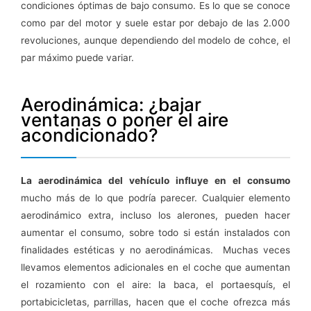
condiciones óptimas de bajo consumo. Es lo que se conoce
como par del motor y suele estar por debajo de las 2.000
revoluciones, aunque dependiendo del modelo de cohce, el
par máximo puede variar.
Aerodinámica: ¿bajar
ventanas o poner el aire
acondicionado?
La aerodinámica del vehículo influye en el consumo
mucho más de lo que podría parecer. Cualquier elemento
aerodinámico extra, incluso los alerones, pueden hacer
aumentar el consumo, sobre todo si están instalados con
finalidades estéticas y no aerodinámicas. Muchas veces
llevamos elementos adicionales en el coche que aumentan
el rozamiento con el aire: la baca, el portaesquís, el
portabicicletas, parrillas, hacen que el coche ofrezca más