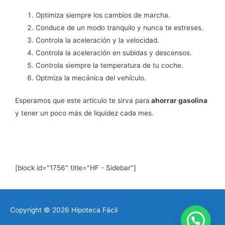
Optimiza siempre los cambios de marcha.
Conduce de un modo tranquilo y nunca te estreses.
Controla la aceleración y la velocidad.
Controla la aceleración en subidas y descensos.
Controla siempre la temperatura de tu coche.
Optmiza la mecánica del vehículo.
Esperamos que este artículo te sirva para
ahorrar gasolina
y tener un poco más de liquidez cada mes.
[block id="1756" title="HF - Sidebar"]
Copyright © 2026
Hipoteca Fácil