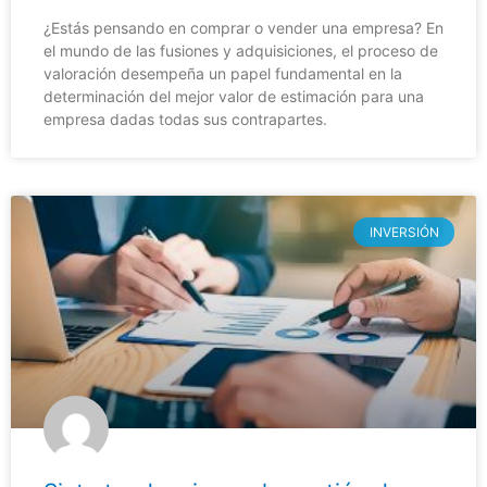
¿Estás pensando en comprar o vender una empresa? En
el mundo de las fusiones y adquisiciones, el proceso de
valoración desempeña un papel fundamental en la
determinación del mejor valor de estimación para una
empresa dadas todas sus contrapartes.
INVERSIÓN