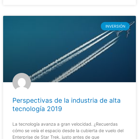
INVERSIÓN
Perspectivas de la industria de alta
tecnología 2019
La tecnología avanza a gran velocidad. ¿Recuerdas
cómo se veía el espacio desde la cubierta de vuelo del
Enterprise de Star Trek, justo antes de que