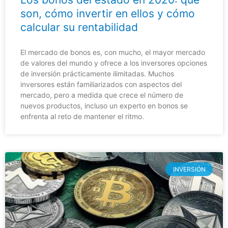
son, cómo invertir en ellos y cómo
calcular su rentabilidad
El mercado de bonos es, con mucho, el mayor mercado
de valores del mundo y ofrece a los inversores opciones
de inversión prácticamente ilimitadas. Muchos
inversores están familiarizados con aspectos del
mercado, pero a medida que crece el número de
nuevos productos, incluso un experto en bonos se
enfrenta al reto de mantener el ritmo.
INVERSIÓN