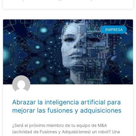
EMPRESA
Abrazar la inteligencia artificial para
mejorar las fusiones y adquisiciones
¿Será el próximo miembro de tu equipo de M&A
(actividad de Fusiones y Adquisiciones) un robot? Una