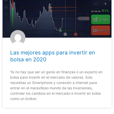
Las mejores apps para invertir en
bolsa en 2020
Ya no hay que ser un genio en finanzas o un experto en
bolsa para invertir en el mercado de valores. Solo
necesitas un Smartphone y conexión a internet para
entrar en el maravilloso mundo de las inversiones,
controlar los cambios en el mercado e invertir en bolsa
como un bróker.