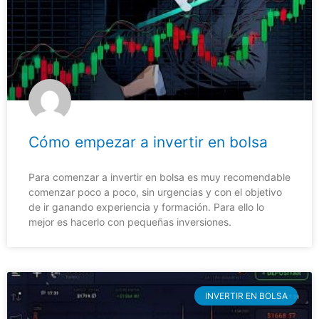
Cómo empezar a invertir en bolsa
Para comenzar a invertir en bolsa es muy recomendable
comenzar poco a poco, sin urgencias y con el objetivo
de ir ganando experiencia y formación. Para ello lo
mejor es hacerlo con pequeñas inversiones.
INVERTIR EN BOLSA