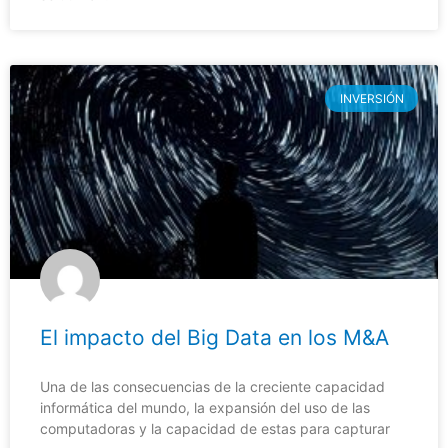
INVERSIÓN
El impacto del Big Data en los M&A
Una de las consecuencias de la creciente capacidad
informática del mundo, la expansión del uso de las
computadoras y la capacidad de estas para capturar