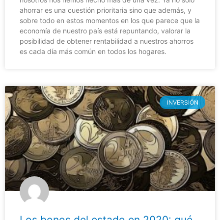
ahorrar es una cuestión prioritaria sino que además, y
sobre todo en estos momentos en los que parece que la
economía de nuestro país está repuntando, valorar la
posibilidad de obtener rentabilidad a nuestros ahorros
es cada día más común en todos los hogares.
INVERSIÓN
Los bonos del estado en 2020: qué