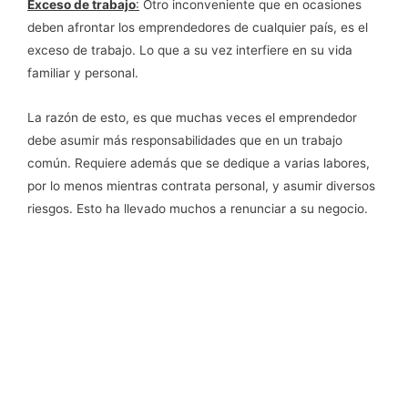
Exceso de trabajo
:
Otro inconveniente que en ocasiones
deben afrontar los emprendedores de cualquier país, es el
exceso de trabajo. Lo que a su vez interfiere en su vida
familiar y personal.
La razón de esto, es que muchas veces el emprendedor
debe asumir más responsabilidades que en un trabajo
común. Requiere además que se dedique a varias labores,
por lo menos mientras contrata personal, y asumir diversos
riesgos. Esto ha llevado muchos a renunciar a su negocio.