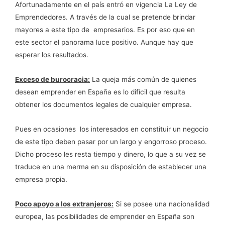
Afortunadamente en el país entró en vigencia La Ley de
Emprendedores. A través de la cual se pretende brindar
mayores a este tipo de empresarios. Es por eso que en
este sector el panorama luce positivo. Aunque hay que
esperar los resultados.
Exceso de burocracia:
La queja más común de quienes
desean emprender en España es lo difícil que resulta
obtener los documentos legales de cualquier empresa.
Pues en ocasiones los interesados en constituir un negocio
de este tipo deben pasar por un largo y engorroso proceso.
Dicho proceso les resta tiempo y dinero, lo que a su vez se
traduce en una merma en su disposición de establecer una
empresa propia.
Poco apoyo a los extranjeros:
Si se posee una nacionalidad
europea, las posibilidades de emprender en España son