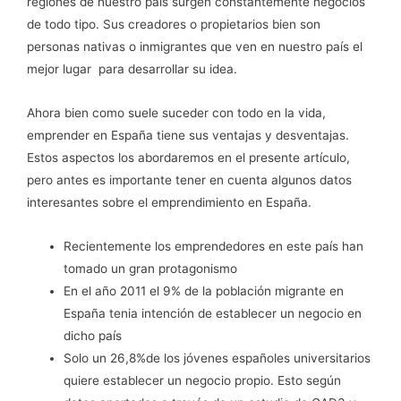
regiones de nuestro país surgen constantemente negocios
de todo tipo. Sus creadores o propietarios bien son
personas nativas o inmigrantes que ven en nuestro país el
mejor lugar para desarrollar su idea.
Ahora bien como suele suceder con todo en la vida,
emprender en España tiene sus ventajas y desventajas.
Estos aspectos los abordaremos en el presente artículo,
pero antes es importante tener en cuenta algunos datos
interesantes sobre el emprendimiento en España.
Recientemente los emprendedores en este país han
tomado un gran protagonismo
En el año 2011 el 9% de la población migrante en
España tenia intención de establecer un negocio en
dicho país
Solo un 26,8%de los jóvenes españoles universitarios
quiere establecer un negocio propio. Esto según