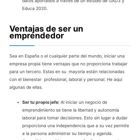
datos aportados a través de un estudio de GAD3 y
Educa 2020.
Ventajas de ser un
emprendedor
Sea en España o el cualquier parte del mundo, iniciar una
empresa propia tiene ventajas que no proporciona trabajar
para un tercero. Estas en su mayoría están relacionadas
con el bienestar profesional, laboral y personal. He aquí
algunas de ellas.
Ser tu propio jefe:
Al iniciar un negocio de
emprendimiento se tiene la libertad y autonomía
laboral para tomar decisiones. Esto sin lugar a dudar
proporciona una independencia que a su vez permite
a la persona administrar su tiempo y agenda.