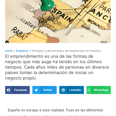
Inicio
»
Empresa
»
Ventajas y desventajas de emprender en España
El emprendimiento es una de las formas de
negocio que más auge ha tenido en los últimos
tiempos. Cada años miles de personas en diversos
países toman la determinación de iniciar un
negocio propio.
Facebook
Twitter
LinkedIn
WhatsApp
España no escapa a esta realidad. Pues en las diferentes