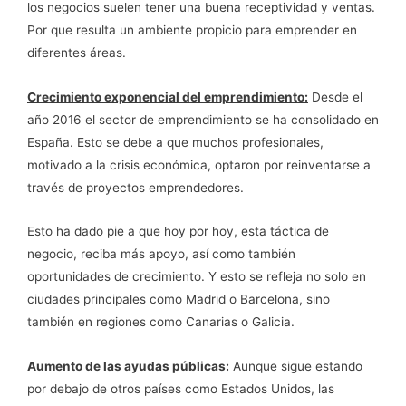
los negocios suelen tener una buena receptividad y ventas.
Por que resulta un ambiente propicio para emprender en
diferentes áreas.
Crecimiento exponencial del emprendimiento:
Desde el
año 2016 el sector de emprendimiento se ha consolidado en
España. Esto se debe a que muchos profesionales,
motivado a la crisis económica, optaron por reinventarse a
través de proyectos emprendedores.
Esto ha dado pie a que hoy por hoy, esta táctica de
negocio, reciba más apoyo, así como también
oportunidades de crecimiento. Y esto se refleja no solo en
ciudades principales como Madrid o Barcelona, sino
también en regiones como Canarias o Galicia.
Aumento de las ayudas públicas:
Aunque sigue estando
por debajo de otros países como Estados Unidos, las