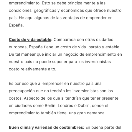
emprendimiento. Esto se debe principalmente a las
condiciones geográficas y económicas que ofrece nuestro
país. He aquí algunas de las ventajas de emprender en
España.
Costo de vida estable
:
Comparada con otras ciudades
europeas, España tiene un costo de vida barato y estable.
De tal manear que iniciar un negocio de emprendimiento en
nuestro país no puede suponer para los inversionistas
costo relativamente alto.
Es por eso que al emprender en nuestro país una
preocupación que no tendrán los inversionistas son los
costos. Aspecto de los que si tendrían que tener presente
en ciudades como Berlín, Londres o Dublín, donde el
emprendimiento también tiene una gran demanda.
Buen clima y variedad de costumbres:
En buena parte del