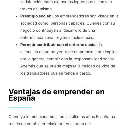
satisfacción cada día por los logros que alcanza a
través del mismo
Prestigio social:
Los emprendedores son vistos en la
sociedad como personas capaces. Quienes con su
negocio contribuyen al desarrollo de una
determinada zona, región e incluso país.
Permitir contribuir con el entorno social:
la
ejecución de un proyecto de emprendimiento implica
por lo general cumplir con la responsabilidad social.
Además que se puede mejorar la calidad de vida de
los trabajadores que se tenga a cargo.
Ventajas de emprender en
España
Como ya lo mencionamos, en los últimos años España ha
tenido un notable crecimiento en el ramo del