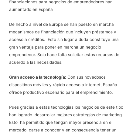
financiaciones para negocios de emprendedores han
aumentado en España
De hecho a nivel de Europa se han puesto en marcha
mecanismos de financiación que incluyen préstamos y
acceso a créditos. Esto sin lugar a duda constituye una
gran ventaja para poner en marcha un negocio
emprendedor. Solo hace falta solicitar estos recursos de
acuerdo a las necesidades.
Gran acceso a la tecnología:
Con sus novedosos
dispositivos móviles y rápido acceso a internet, España
ofrece productivo escenario para el emprendimiento.
Pues gracias a estas tecnologías los negocios de este tipo
han logrado desarrollar mejores estrategias de marketing.
Esto ha permitido que tengan mayor presencia en el
mercado, darse a conocer y en consecuencia tener un