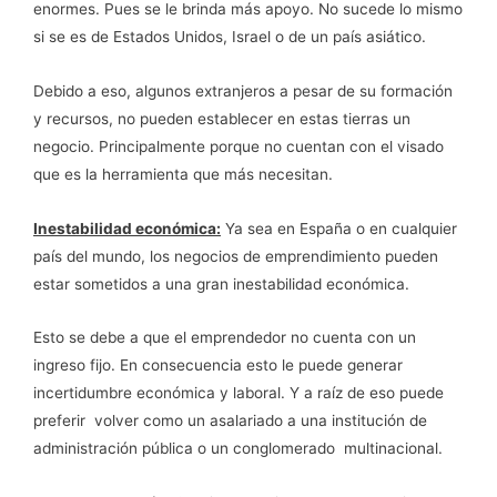
enormes. Pues se le brinda más apoyo. No sucede lo mismo
si se es de Estados Unidos, Israel o de un país asiático.
Debido a eso, algunos extranjeros a pesar de su formación
y recursos, no pueden establecer en estas tierras un
negocio. Principalmente porque no cuentan con el visado
que es la herramienta que más necesitan.
Inestabilidad económica:
Ya sea en España o en cualquier
país del mundo, los negocios de emprendimiento pueden
estar sometidos a una gran inestabilidad económica.
Esto se debe a que el emprendedor no cuenta con un
ingreso fijo. En consecuencia esto le puede generar
incertidumbre económica y laboral. Y a raíz de eso puede
preferir volver como un asalariado a una institución de
administración pública o un conglomerado multinacional.