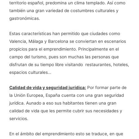
territorio español, predomina un clima templado. Así como
también una gran variedad de costumbres culturales y
gastronómicas.
Estas características han permitido que ciudades como
Valencia, Málaga y Barcelona se conviertan en escenarios
propicios para el emprendimiento. Principalmente en el
campo del turismo, pues son muchas las personas que
disfrutan de su tiempo libre visitando restaurantes, hoteles,
espacios culturales…
Calidad de vida y seguridad jurídica:
Por formar parte de
la Unión Europea, España cuenta con una gran seguridad
jurídica. Aunado a eso sus habitantes tienen una gran
calidad de vida que les permite cubrir sus necesidades y
servicios.
En el ámbito del emprendimiento esto se traduce, en que