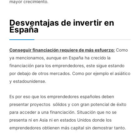
mayor crecimiento.
Desventajas de invertir en
España
Conseguir financiación requiere de más esfuerzo:
Como
ya mencionamos, aunque en España ha crecido la
financiación para los emprendedores, este sigue estando
por debajo de otros mercados. Como por ejemplo el asiático
y estadounidense.
Es por eso que los emprendedores españoles deben
presentar proyectos sólidos y con gran potencial de éxito
para acceder a una financiación. Situación que no se
presenta ni en Asia ni en estados Unidos donde los
emprendedores obtienen más capital sin demostrar tanto.