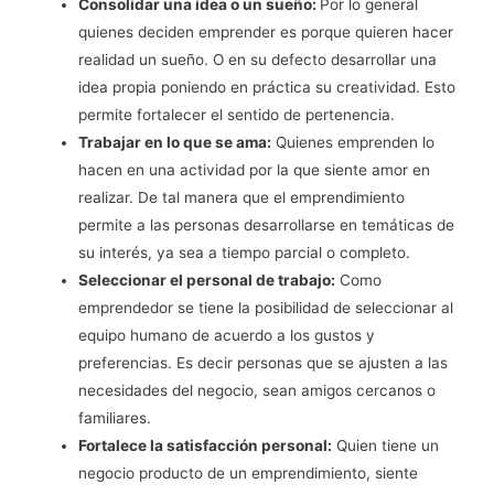
Consolidar una idea o un sueño:
Por lo general
quienes deciden emprender es porque quieren hacer
realidad un sueño. O en su defecto desarrollar una
idea propia poniendo en práctica su creatividad. Esto
permite fortalecer el sentido de pertenencia.
Trabajar en lo que se ama:
Quienes emprenden lo
hacen en una actividad por la que siente amor en
realizar. De tal manera que el emprendimiento
permite a las personas desarrollarse en temáticas de
su interés, ya sea a tiempo parcial o completo.
Seleccionar el personal de trabajo:
Como
emprendedor se tiene la posibilidad de seleccionar al
equipo humano de acuerdo a los gustos y
preferencias. Es decir personas que se ajusten a las
necesidades del negocio, sean amigos cercanos o
familiares.
Fortalece la satisfacción personal:
Quien tiene un
negocio producto de un emprendimiento, siente