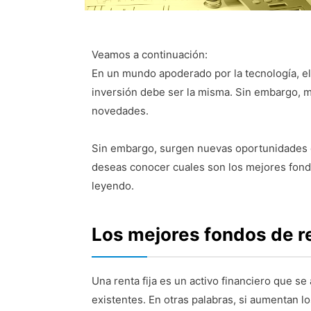
Veamos a continuación:
En un mundo apoderado por la tecnología, el
inversión debe ser la misma. Sin embargo, m
novedades.
Sin embargo, surgen nuevas oportunidades de
deseas conocer cuales son los mejores fondo
leyendo.
Los mejores fondos de re
Una renta fija es un activo financiero que se
existentes. En otras palabras, si aumentan l