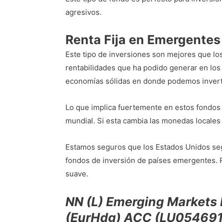
agresivos.
Renta Fija en Emergentes
Este tipo de inversiones son mejores que lo
rentabilidades que ha podido generar en lo
economías sólidas en donde podemos inverti
Lo que implica fuertemente en estos fondos d
mundial. Si esta cambia las monedas locales
Estamos seguros que los Estados Unidos se
fondos de inversión de países emergentes.
suave.
NN (L) Emerging Markets 
(EurHdg) ACC (LU05469