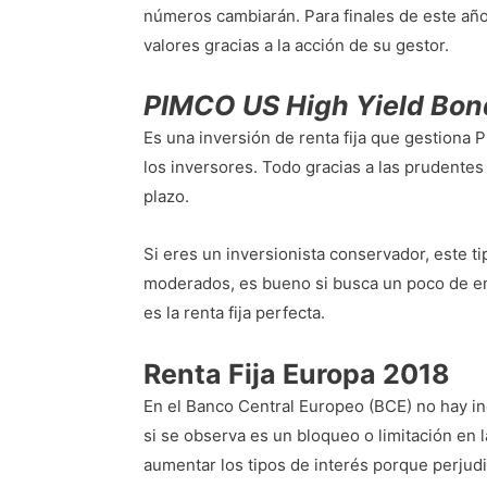
números cambiarán. Para finales de este añ
valores gracias a la acción de su gestor.
PIMCO US High Yield Bon
Es una inversión de renta fija que gestiona P
los inversores. Todo gracias a las prudentes
plazo.
Si eres un inversionista conservador, este ti
moderados, es bueno si busca un poco de em
es la renta fija perfecta.
Renta Fija Europa 2018
En el Banco Central Europeo (BCE) no hay in
si se observa es un bloqueo o limitación en
aumentar los tipos de interés porque perjud