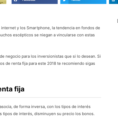
 internet y los Smartphone, la tendencia en fondos de
uchos escépticos se niegan a vincularse con estas
 negocio para los inversionistas que si lo desean. Si
s de renta fija para este 2018 te recomiendo sigas
nta fija
 asocia, de forma inversa, con los tipos de interés
os tipos de interés, disminuyen su precio los bonos.