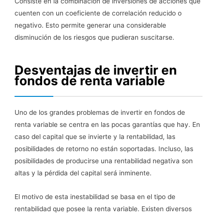
Consiste en la combinación de inversiones de acciones que
cuenten con un coeficiente de correlación reducido o
negativo. Esto permite generar una considerable
disminución de los riesgos que pudieran suscitarse.
Desventajas de invertir en
fondos de renta variable
Uno de los grandes problemas de invertir en fondos de
renta variable se centra en las pocas garantías que hay. En
caso del capital que se invierte y la rentabilidad, las
posibilidades de retorno no están soportadas. Incluso, las
posibilidades de producirse una rentabilidad negativa son
altas y la pérdida del capital será inminente.
El motivo de esta inestabilidad se basa en el tipo de
rentabilidad que posee la renta variable. Existen diversos