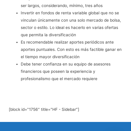
ser largos, considerando, mínimo, tres años
Invertir en fondos de renta variable global que no se
vinculan únicamente con una solo mercado de bolsa,
sector o estilo. Lo ideal es hacerlo en varias ofertas
que permita la diversificación
Es recomendable realizar aportes periódicos ante
aportes puntuales. Con esto es más factible ganar en
el tiempo mayor diversificación
Debe tener confianza en su equipo de asesores
financieros que poseen la experiencia y
profesionalismo que el mercado requiere
[block id="1756" title="HF - Sidebar"]