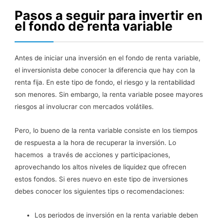
Pasos a seguir para invertir en
el fondo de renta variable
Antes de iniciar una inversión en el fondo de renta variable,
el inversionista debe conocer la diferencia que hay con la
renta fija. En este tipo de fondo, el riesgo y la rentabilidad
son menores. Sin embargo, la renta variable posee mayores
riesgos al involucrar con mercados volátiles.
Pero, lo bueno de la renta variable consiste en los tiempos
de respuesta a la hora de recuperar la inversión. Lo
hacemos a través de acciones y participaciones,
aprovechando los altos niveles de liquidez que ofrecen
estos fondos. Si eres nuevo en este tipo de inversiones
debes conocer los siguientes tips o recomendaciones:
Los periodos de inversión en la renta variable deben