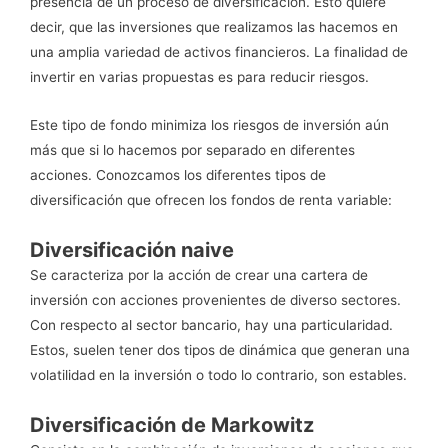
presencia de un proceso de diversificación. Esto quiere
decir, que las inversiones que realizamos las hacemos en
una amplia variedad de activos financieros. La finalidad de
invertir en varias propuestas es para reducir riesgos.
Este tipo de fondo minimiza los riesgos de inversión aún
más que si lo hacemos por separado en diferentes
acciones. Conozcamos los diferentes tipos de
diversificación que ofrecen los fondos de renta variable:
Diversificación naive
Se caracteriza por la acción de crear una cartera de
inversión con acciones provenientes de diverso sectores.
Con respecto al sector bancario, hay una particularidad.
Estos, suelen tener dos tipos de dinámica que generan una
volatilidad en la inversión o todo lo contrario, son estables.
Diversificación de Markowitz