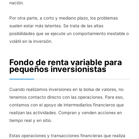
nación.
Por otra parte, a corto y mediano plazo, los problemas
suelen estar más latentes. Se trata de las altas
posibilidades que se ejecute un comportamiento inestable o
volátil en la inversión.
Fondo de renta variable para
pequeños inversionistas
Cuando realizamos inversiones en la bolsa de valores, no
tenemos contacto directo con las operaciones. Para eso,
contamos con el apoyo de intermediarios financieros que
realizan las actividades. Compran y venden acciones en
tiempo real y en sitio.
Estas operaciones y transacciones financieras que realiza