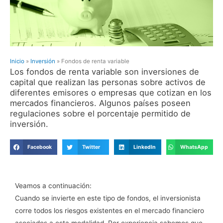
Inicio
»
Inversión
»
Fondos de renta variable
Los fondos de renta variable son inversiones de
capital que realizan las personas sobre activos de
diferentes emisores o empresas que cotizan en los
mercados financieros. Algunos países poseen
regulaciones sobre el porcentaje permitido de
inversión.
Facebook
Twitter
LinkedIn
WhatsApp
Veamos a continuación:
Cuando se invierte en este tipo de fondos, el inversionista
corre todos los riesgos existentes en el mercado financiero