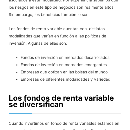
asociados a esta modalidad. Por experiencia sabemos que
los riesgos en este tipo de negocios son realmente altos.
Sin embargo, los beneficios también lo son.
Los fondos de renta variable cuentan con distintas
modalidades que varían en función a las políticas de
inversión. Algunas de ellas son:
Fondos de inversión en mercados desarrollados
Fondos de inversión en mercados emergentes
Empresas que cotizan en las bolsas del mundo
Empresas de diferentes modalidades y variedad
Los fondos de renta variable
se diversifican
Cuando invertimos en fondo de renta variables estamos en