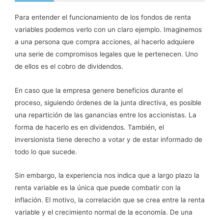
Para entender el funcionamiento de los fondos de renta
variables podemos verlo con un claro ejemplo. Imaginemos
a una persona que compra acciones, al hacerlo adquiere
una serie de compromisos legales que le pertenecen. Uno
de ellos es el cobro de dividendos.
En caso que la empresa genere beneficios durante el
proceso, siguiendo órdenes de la junta directiva, es posible
una repartición de las ganancias entre los accionistas. La
forma de hacerlo es en dividendos. También, el
inversionista tiene derecho a votar y de estar informado de
todo lo que sucede.
Sin embargo, la experiencia nos indica que a largo plazo la
renta variable es la única que puede combatir con la
inflación. El motivo, la correlación que se crea entre la renta
variable y el crecimiento normal de la economía. De una