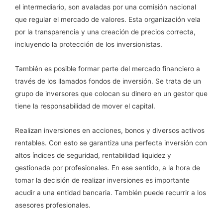
el intermediario, son avaladas por una comisión nacional
que regular el mercado de valores. Esta organización vela
por la transparencia y una creación de precios correcta,
incluyendo la protección de los inversionistas.
También es posible formar parte del mercado financiero a
través de los llamados fondos de inversión. Se trata de un
grupo de inversores que colocan su dinero en un gestor que
tiene la responsabilidad de mover el capital.
Realizan inversiones en acciones, bonos y diversos activos
rentables. Con esto se garantiza una perfecta inversión con
altos índices de seguridad, rentabilidad liquidez y
gestionada por profesionales. En ese sentido, a la hora de
tomar la decisión de realizar inversiones es importante
acudir a una entidad bancaria. También puede recurrir a los
asesores profesionales.