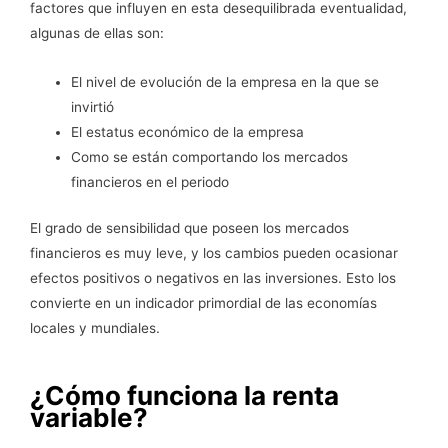
factores que influyen en esta desequilibrada eventualidad,
algunas de ellas son:
El nivel de evolución de la empresa en la que se
invirtió
El estatus económico de la empresa
Como se están comportando los mercados
financieros en el periodo
El grado de sensibilidad que poseen los mercados
financieros es muy leve, y los cambios pueden ocasionar
efectos positivos o negativos en las inversiones. Esto los
convierte en un indicador primordial de las economías
locales y mundiales.
¿Cómo funciona la renta
variable?