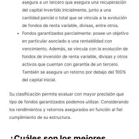
asegura a un tercero que asegura una recuperación
del capital invertido inicialmente, junto a una
cantidad parcial o total que se vincula a la evolución
de fondos de renta variable, divisas, entre otros.
Fondos garantizados parcialmente: posee un objetivo
en particular asociado a una rentabilidad con
vencimiento. Además, se vincula con la evolución de
fondos de inversión de renta variable, divisas y otros
activos que cuentan con garantía de un tercero.
También se asegura un retorno por debajo del 100%
del capital inicial.
Su clasificación permite evaluar con mayor precisión que
tipo de fondos garantizados podemos utilizar. Considerando
los rendimientos y retornos asegurados en función al fiel
cumplimiento de su estructura.
¿Cuáles son los mejores