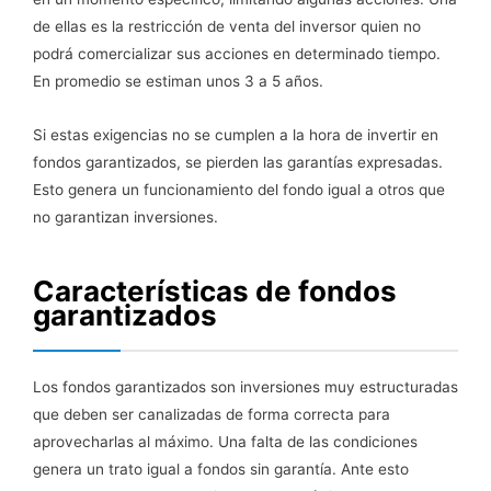
de ellas es la restricción de venta del inversor quien no
podrá comercializar sus acciones en determinado tiempo.
En promedio se estiman unos 3 a 5 años.
Si estas exigencias no se cumplen a la hora de invertir en
fondos garantizados, se pierden las garantías expresadas.
Esto genera un funcionamiento del fondo igual a otros que
no garantizan inversiones.
Características de fondos
garantizados
Los fondos garantizados son inversiones muy estructuradas
que deben ser canalizadas de forma correcta para
aprovecharlas al máximo. Una falta de las condiciones
genera un trato igual a fondos sin garantía. Ante esto