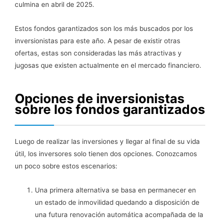
culmina en abril de 2025.
Estos fondos garantizados son los más buscados por los
inversionistas para este año. A pesar de existir otras
ofertas, estas son consideradas las más atractivas y
jugosas que existen actualmente en el mercado financiero.
Opciones de inversionistas
sobre los fondos garantizados
Luego de realizar las inversiones y llegar al final de su vida
útil, los inversores solo tienen dos opciones. Conozcamos
un poco sobre estos escenarios:
Una primera alternativa se basa en permanecer en
un estado de inmovilidad quedando a disposición de
una futura renovación automática acompañada de la