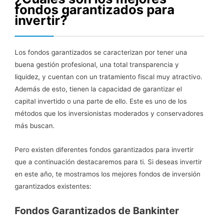
fondos garantizados para
invertir?
Los fondos garantizados se caracterizan por tener una
buena gestión profesional, una total transparencia y
liquidez, y cuentan con un tratamiento fiscal muy atractivo.
Además de esto, tienen la capacidad de garantizar el
capital invertido o una parte de ello. Este es uno de los
métodos que los inversionistas moderados y conservadores
más buscan.
Pero existen diferentes fondos garantizados para invertir
que a continuación destacaremos para ti. Si deseas invertir
en este año, te mostramos los mejores fondos de inversión
garantizados existentes:
Fondos Garantizados de Bankinter