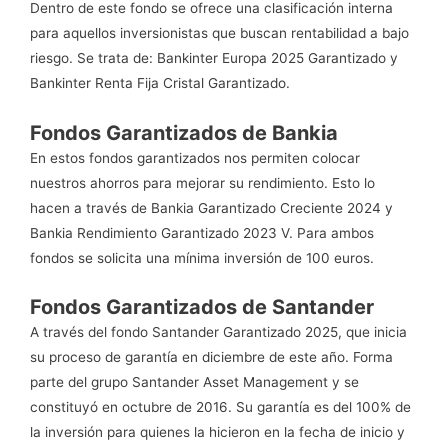
Dentro de este fondo se ofrece una clasificación interna
para aquellos inversionistas que buscan rentabilidad a bajo
riesgo. Se trata de: Bankinter Europa 2025 Garantizado y
Bankinter Renta Fija Cristal Garantizado.
Fondos Garantizados de Bankia
En estos fondos garantizados nos permiten colocar
nuestros ahorros para mejorar su rendimiento. Esto lo
hacen a través de Bankia Garantizado Creciente 2024 y
Bankia Rendimiento Garantizado 2023 V. Para ambos
fondos se solicita una mínima inversión de 100 euros.
Fondos Garantizados de Santander
A través del fondo Santander Garantizado 2025, que inicia
su proceso de garantía en diciembre de este año. Forma
parte del grupo Santander Asset Management y se
constituyó en octubre de 2016. Su garantía es del 100% de
la inversión para quienes la hicieron en la fecha de inicio y