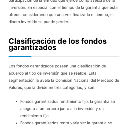
participación de la entidad que ejerce como asesora de la
inversión. En especial con el tiempo de la garantía que esta
ofrece, considerando que una vez finalizado el tiempo, el
dinero invertido se puede perder.
Clasificación de los fondos
garantizados
Los fondos garantizados poseen una clasificación de
acuerdo al tipo de inversión que se realice. Esta
segmentación la avala la Comisión Nacional del Mercado de
Valores, que la divide en tres categorías, y son:
Fondos garantizados rendimiento fijo: la garantía se
asegura a un tercero junto a la inversión y un
rendimiento fijo
Fondos garantizados renta variable: la garantía se