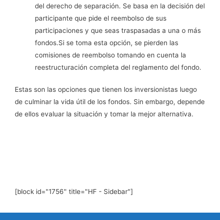
del derecho de separación. Se basa en la decisión del
participante que pide el reembolso de sus
participaciones y que seas traspasadas a una o más
fondos.Si se toma esta opción, se pierden las
comisiones de reembolso tomando en cuenta la
reestructuración completa del reglamento del fondo.
Estas son las opciones que tienen los inversionistas luego
de culminar la vida útil de los fondos. Sin embargo, depende
de ellos evaluar la situación y tomar la mejor alternativa.
[block id="1756" title="HF - Sidebar"]