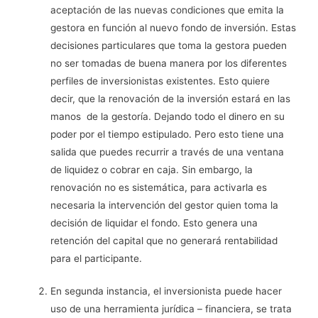
aceptación de las nuevas condiciones que emita la
gestora en función al nuevo fondo de inversión. Estas
decisiones particulares que toma la gestora pueden
no ser tomadas de buena manera por los diferentes
perfiles de inversionistas existentes. Esto quiere
decir, que la renovación de la inversión estará en las
manos de la gestoría. Dejando todo el dinero en su
poder por el tiempo estipulado. Pero esto tiene una
salida que puedes recurrir a través de una ventana
de liquidez o cobrar en caja. Sin embargo, la
renovación no es sistemática, para activarla es
necesaria la intervención del gestor quien toma la
decisión de liquidar el fondo. Esto genera una
retención del capital que no generará rentabilidad
para el participante.
En segunda instancia, el inversionista puede hacer
uso de una herramienta jurídica – financiera, se trata