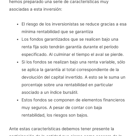
hemos preparado una serie de características muy
asociadas a esta inversión:
El riesgo de los inversionistas se reduce gracias a esa
mínima rentabilidad que se garantiza
Los fondos garantizados que se realicen bajo una
renta fija solo tendrán garantía durante el período
especificado. Al culminar el tiempo el aval se pierde.
Si los fondos se realizan bajo una renta variable, sólo
se aplica la garantía al total correspondiente de la
devolución del capital invertido. A esto se le suma un
porcentaje sobre una rentabilidad en particular
asociado a un índice bursátil.
Estos fondos se componen de elementos financieros
muy seguros. A pesar de contar con baja
rentabilidad, los riesgos son bajos.
Ante estas características debemos tener presente la