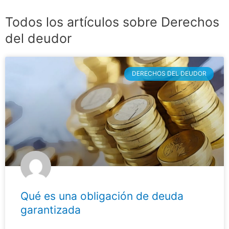
Todos los artículos sobre Derechos
del deudor
DERECHOS DEL DEUDOR
Qué es una obligación de deuda
garantizada