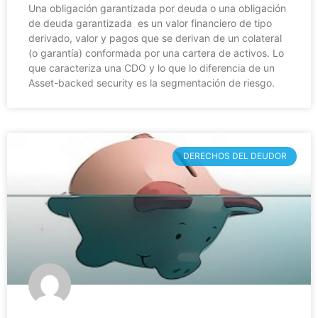
Una obligación garantizada por deuda o una obligación
de deuda garantizada es un valor financiero de tipo
derivado, valor y pagos que se derivan de un colateral
(o garantía) conformada por una cartera de activos. Lo
que caracteriza una CDO y lo que lo diferencia de un
Asset-backed security es la segmentación de riesgo.
DERECHOS DEL DEUDOR