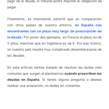
pago de la deuda, el tribunal podrá imponer la obligación de
pagar.
Finalmente, es interesante advertir que en comparación
con otros países de nuestro entorno,
en España nos
encontramos con un plazo muy largo de prescripción de
la deuda
. Por poner dos ejemplos, en Francia el plazo es de
5 años, mientras que en Inglaterra es de 6. Por ese motivo,
en nuestro país resulta muy complicado desembarazarse de
las deudas.
En este artículo hemos tratado de resolver las dudas más
comunes que surgen al plantearnos
cuándo prescriben las
deudas en España
. Si tienes alguna pregunta o deseas
realizar una aclaración, no dudes en comentar.