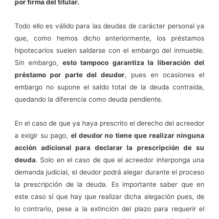
por firma del titular.
Todo ello es válido para las deudas de carácter personal ya
que, como hemos dicho anteriormente, los préstamos
hipotecarios suelen saldarse con el embargo del inmueble.
Sin embargo,
esto tampoco garantiza la liberación del
préstamo por parte del deudor
, pues en ocasiones el
embargo no supone el saldo total de la deuda contraída,
quedando la diferencia como deuda pendiente.
En el caso de que ya haya prescrito el derecho del acreedor
a exigir su pago,
el deudor no tiene que realizar ninguna
acción adicional para declarar la prescripción de su
deuda
. Solo en el caso de que el acreedor interponga una
demanda judicial, el deudor podrá alegar durante el proceso
la prescripción de la deuda. Es importante saber que en
este caso sí que hay que realizar dicha alegación pues, de
lo contrario, pese a la extinción del plazo para requerir el