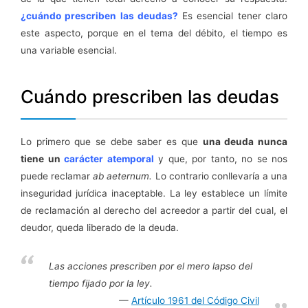
¿cuándo prescriben las deudas?
Es esencial tener claro
este aspecto, porque en el tema del débito, el tiempo es
una variable esencial.
Cuándo prescriben las deudas
Lo primero que se debe saber es que
una deuda nunca
tiene un
carácter atemporal
y que, por tanto, no se nos
puede reclamar
ab aeternum.
Lo contrario conllevaría a una
inseguridad jurídica inaceptable. La ley establece un límite
de reclamación al derecho del acreedor a partir del cual, el
deudor, queda liberado de la deuda.
Las acciones prescriben por el mero lapso del
tiempo fijado por la ley.
Artículo 1961 del Código Civil