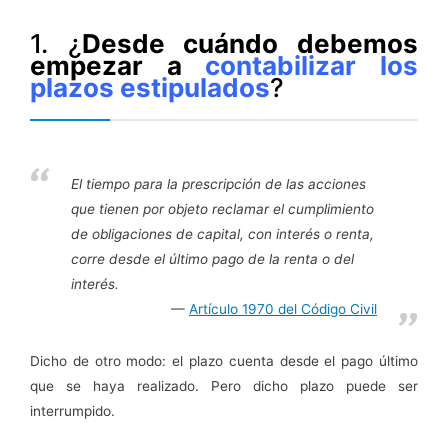
1. ¿
Desde cuándo debemos
empezar a
contabilizar los
plazos estipulados
?
El tiempo para la prescripción de las acciones
que tienen por objeto reclamar el cumplimiento
de obligaciones de capital, con interés o renta,
corre desde el último pago de la renta o del
interés.
Artículo 1970 del Código Civil
Dicho de otro modo: el plazo cuenta desde el pago último
que se haya realizado. Pero dicho plazo puede ser
interrumpido.