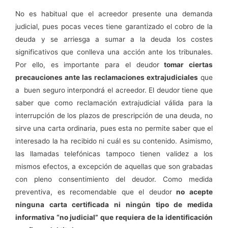
No es habitual que el acreedor presente una demanda
judicial, pues pocas veces tiene garantizado el cobro de la
deuda y se arriesga a sumar a la deuda los costes
significativos que conlleva una acción ante los tribunales.
Por ello, es importante para el deudor
tomar ciertas
precauciones ante las reclamaciones extrajudiciales
que
a buen seguro interpondrá el acreedor. El deudor tiene que
saber que como reclamación extrajudicial válida para la
interrupción de los plazos de prescripción de una deuda, no
sirve una carta ordinaria, pues esta no permite saber que el
interesado la ha recibido ni cuál es su contenido. Asimismo,
las llamadas telefónicas tampoco tienen validez a los
mismos efectos, a excepción de aquellas que son grabadas
con pleno consentimiento del deudor. Como medida
preventiva, es recomendable que el deudor
no acepte
ninguna carta certificada ni ningún tipo de medida
informativa “no judicial” que requiera de la identificación