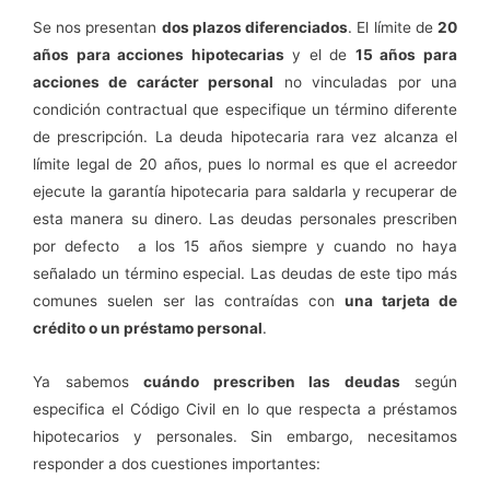
Se nos presentan
dos plazos diferenciados
. El límite de
20
años para acciones hipotecarias
y el de
15 años para
acciones de carácter personal
no vinculadas por una
condición contractual que especifique un término diferente
de prescripción. La deuda hipotecaria rara vez alcanza el
límite legal de 20 años, pues lo normal es que el acreedor
ejecute la garantía hipotecaria para saldarla y recuperar de
esta manera su dinero. Las deudas personales prescriben
por defecto a los 15 años siempre y cuando no haya
señalado un término especial. Las deudas de este tipo más
comunes suelen ser las contraídas con
una tarjeta de
crédito o un préstamo personal
.
Ya sabemos
cuándo prescriben las deudas
según
especifica el Código Civil en lo que respecta a préstamos
hipotecarios y personales. Sin embargo, necesitamos
responder a dos cuestiones importantes: