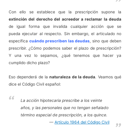
Con ello se establece que la prescripción supone la
extinción del derecho del acreedor a reclamar la deuda
de igual forma que invalida cualquier acción que se
pueda ejecutar al respecto. Sin embargo, el articulado no
especifica
cuándo prescriben las deudas
, sino que deben
prescribir. ¿Cómo podemos saber el plazo de prescripción?
Y una vez lo sepamos, ¿qué tenemos que hacer ya
cumplido dicho plazo?
Eso dependerá de la
naturaleza de la deuda
. Veamos qué
dice el Código Civil español:
La acción hipotecaria prescribe a los veinte
años, y las personales que no tengan señalado
término especial de prescripción, a los quince.
Artículo 1964 del Código Civil