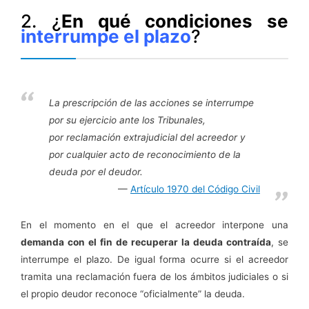
2. ¿
En qué condiciones se
interrumpe el plazo
?
La prescripción de las acciones se interrumpe
por su ejercicio ante los Tribunales,
por reclamación extrajudicial del acreedor y
por cualquier acto de reconocimiento de la
deuda por el deudor.
Artículo 1970 del Código Civil
En el momento en el que el acreedor interpone una
demanda con el fin de recuperar la deuda contraída
, se
interrumpe el plazo. De igual forma ocurre si el acreedor
tramita una reclamación fuera de los ámbitos judiciales o si
el propio deudor reconoce “oficialmente” la deuda.